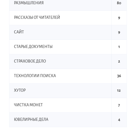
РАЗМЫШЛЕНИЯ
80
РАССКАЗЫ ОТ ЧИТАТЕЛЕЙ
9
САЙТ
9
СТАРЫЕ ДОКУМЕНТЫ
1
СТРАХОВОЕ ДЕЛО
2
ТЕХНОЛОГИИ ПОИСКА
36
ХУТОР
12
ЧИСТКА МОНЕТ
7
ЮВЕЛИРНЫЕ ДЕЛА
4