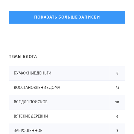
ПОКАЗАТЬ БОЛЬШЕ ЗАПИСЕЙ
ТЕМЫ БЛОГА
БУМАЖНЫЕ ДЕНЬГИ
8
ВОССТАНОВЛЕНИЕ ДОМА
31
ВСЕ ДЛЯ ПОИСКОВ
10
ВЯТСКИЕ ДЕРЕВНИ
6
ЗАБРОШЕННОЕ
3