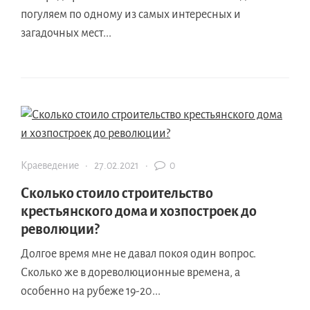
погуляем по одному из самых интересных и
загадочных мест...
Краеведение
·
27.02.2021
·
0
Сколько стоило строительство
крестьянского дома и хозпостроек до
революции?
Долгое время мне не давал покоя один вопрос.
Сколько же в дореволюционные времена, а
особенно на рубеже 19-20...