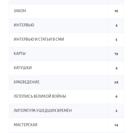
ЗАКОН
16
ИНТЕРВЬЮ
4
ИНТЕРВЬЮ И СТАТЬИ В СМИ
5
КАРТЫ
19
КАТУШКИ
4
КРАЕВЕДЕНИЕ
26
ЛЕТОПИСЬ ВЕЛИКОЙ ВОЙНЫ
6
ЛИТЕРАТУРА УШЕДШИХ ВРЕМЁН
2
МАСТЕРСКАЯ
14