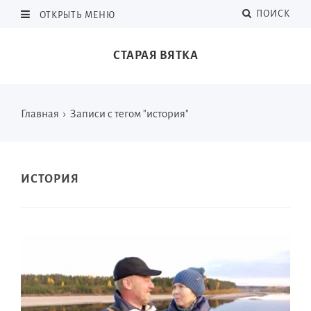
ПОИСК
ОТКРЫТЬ МЕНЮ
СТАРАЯ ВЯТКА
Главная
›
Записи с тегом "история"
ИСТОРИЯ