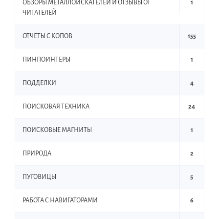
ОБЗОРЫ МЕТАЛЛОИСКАТЕЛЕЙ И ОТЗЫВЫ ОТ
1
ЧИТАТЕЛЕЙ
ОТЧЕТЫ С КОПОВ
155
ПИНПОИНТЕРЫ
1
ПОДДЕЛКИ
4
ПОИСКОВАЯ ТЕХНИКА
24
ПОИСКОВЫЕ МАГНИТЫ
1
ПРИРОДА
2
ПУГОВИЦЫ
5
РАБОТА С НАВИГАТОРАМИ
6