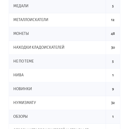
МЕДАЛИ
5
МЕТАЛЛОИСКАТЕЛИ
12
МОНЕТЫ
48
НАХОДКИ КЛАДОИСКАТЕЛЕЙ
30
НЕ ПО ТЕМЕ
5
НИВА
1
НОВИНКИ
9
НУМИЗМАТУ
32
ОБЗОРЫ
1