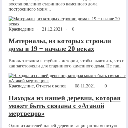
восстановлению старинного каменного дома,
построенного моим...
Краеведение
·
21.12.2021
·
0
Материалы, из которых строили
дома в 19 − начале 20 веках
Вновь заглянем в глубины истории, чтобы выяснить, что и
как заготовляли для старинного каменного дома. Не так...
Краеведение
,
Отчеты с копов
·
08.11.2021
·
0
Находка из нашей деревни, которая
может быть связана с «Атакой
мертвецов»
Один из жителей нашей деревни защищал знаменитую