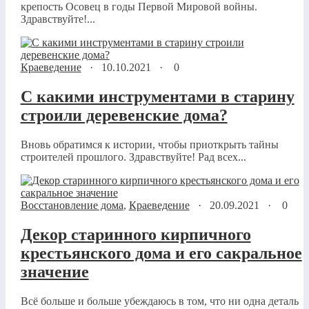
крепость Осовец в годы Первой Мировой войны.
Здравствуйте!...
Краеведение
·
10.10.2021
·
0
С какими инструментами в старину
строили деревенские дома?
Вновь обратимся к истории, чтобы приоткрыть тайны
строителей прошлого. Здравствуйте! Рад всех...
Восстановление дома
,
Краеведение
·
20.09.2021
·
0
Декор старинного кирпичного
крестьянского дома и его сакральное
значение
Всё больше и больше убеждаюсь в том, что ни одна деталь