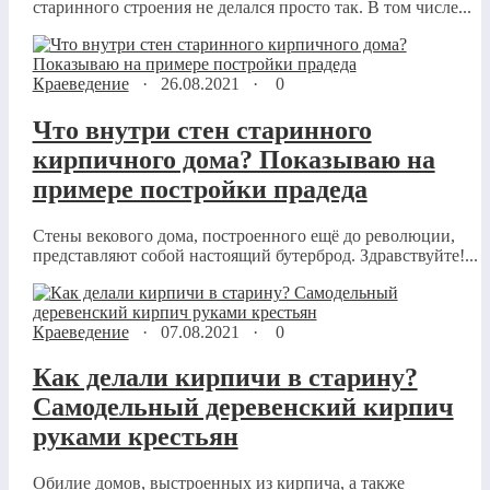
старинного строения не делался просто так. В том числе...
Краеведение
·
26.08.2021
·
0
Что внутри стен старинного
кирпичного дома? Показываю на
примере постройки прадеда
Стены векового дома, построенного ещё до революции,
представляют собой настоящий бутерброд. Здравствуйте!...
Краеведение
·
07.08.2021
·
0
Как делали кирпичи в старину?
Самодельный деревенский кирпич
руками крестьян
Обилие домов, выстроенных из кирпича, а также