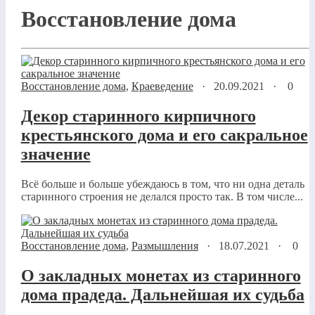
Восстановление дома
Восстановление дома
,
Краеведение
·
20.09.2021
·
0
Декор старинного кирпичного
крестьянского дома и его сакральное
значение
Всё больше и больше убеждаюсь в том, что ни одна деталь
старинного строения не делался просто так. В том числе...
Восстановление дома
,
Размышления
·
18.07.2021
·
0
О закладных монетах из старинного
дома прадеда. Дальнейшая их судьба