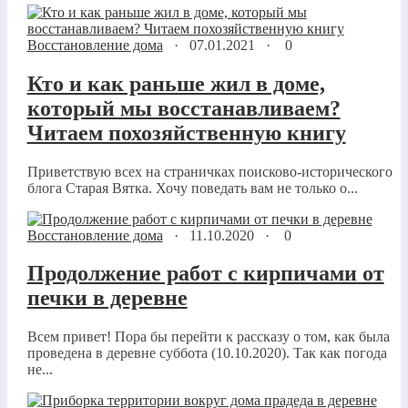
Восстановление дома
·
07.01.2021
·
0
Кто и как раньше жил в доме,
который мы восстанавливаем?
Читаем похозяйственную книгу
Приветствую всех на страничках поисково-исторического
блога Старая Вятка. Хочу поведать вам не только о...
Восстановление дома
·
11.10.2020
·
0
Продолжение работ с кирпичами от
печки в деревне
Всем привет! Пора бы перейти к рассказу о том, как была
проведена в деревне суббота (10.10.2020). Так как погода
не...