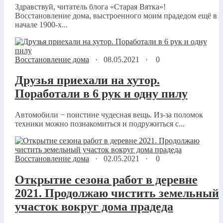
Здравствуй, читатель блога «Старая Вятка»!
Восстановление дома, выстроенного моим прадедом ещё в
начале 1900-х...
Восстановление дома
·
08.05.2021
·
0
Друзья приехали на хутор.
Поработали в 6 рук и одну пилу
Автомобили − поистине чудесная вещь. Из-за поломок
техники можно познакомиться и подружиться с...
Восстановление дома
·
02.05.2021
·
0
Открытие сезона работ в деревне
2021. Продолжаю чистить земельный
участок вокруг дома прадеда