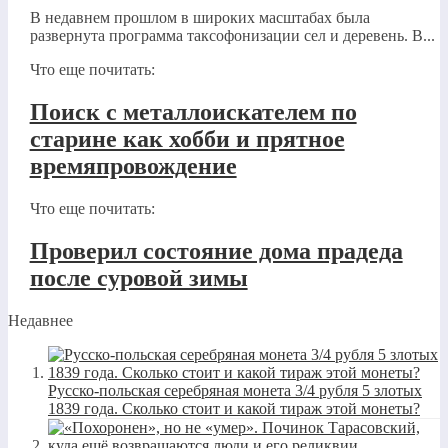
В недавнем прошлом в широких масштабах была
развернута программа таксофонизации сел и деревень. В...
Что еще почитать:
Поиск с металлоискателем по
старине как хобби и прятное
времяпровождение
Что еще почитать:
Проверил состояние дома прадеда
после суровой зимы
Недавнее
Русско-польская серебряная монета 3/4 рубля 5 злотых
1839 года. Сколько стоит и какой тираж этой монеты?