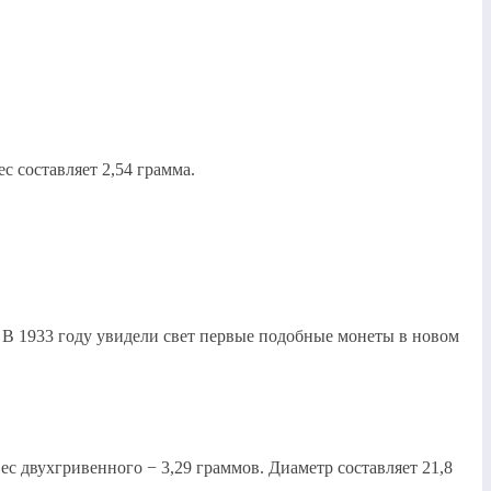
с составляет 2,54 грамма.
. В 1933 году увидели свет первые подобные монеты в новом
Вес двухгривенного − 3,29 граммов. Диаметр составляет 21,8