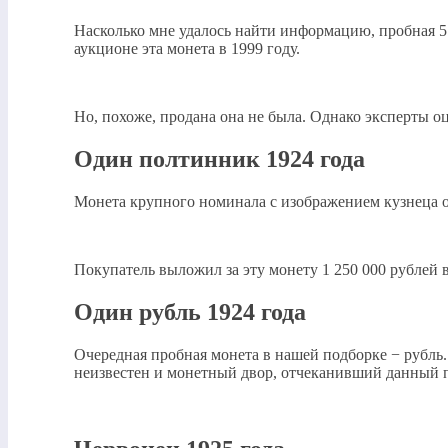
Насколько мне удалось найти информацию, пробная 5 
аукционе эта монета в 1999 году.
Но, похоже, продана она не была. Однако эксперты оц
Один полтинник 1924 года
Монета крупного номинала с изображением кузнеца о
Покупатель выложил за эту монету 1 250 000 рублей в
Один рубль 1924 года
Очередная пробная монета в нашей подборке − рубль
неизвестен и монетный двор, отчеканивший данный 