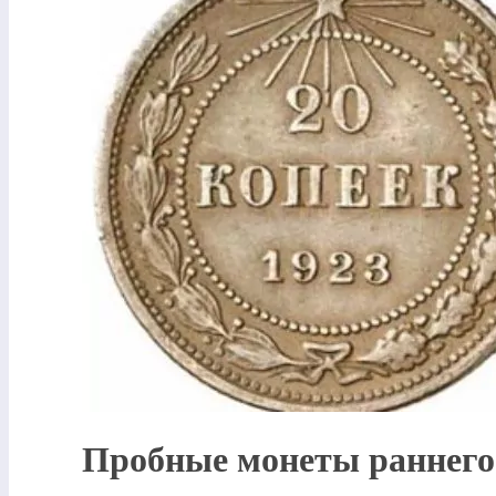
Пробные монеты раннего 