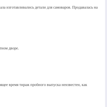
ала изготавливались детали для самоваров. Продавалась на
тном дворе.
ящее время тираж пробного выпуска неизвестен, как