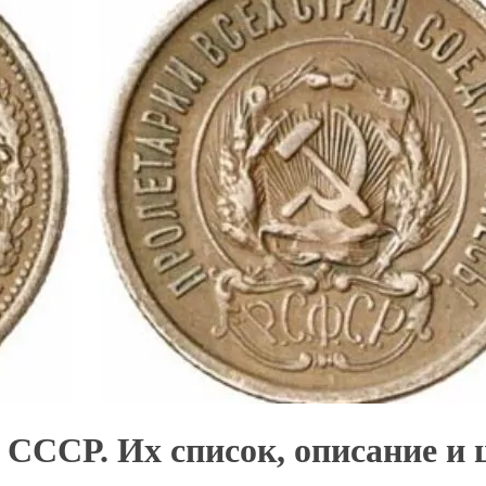
СССР. Их список, описание и 