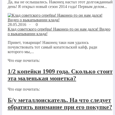
Да, вы не ослышались. Наконец настал этот долгожданный
день! Я открыл новый сезон 2014 года! Первым делом...
28.05.2016 ·
0
Клад советского серебра! Наконец-то он нам дался! Видео
о выкапывании клада!
Привет, товарищи! Наконец таки нам удалось
почувствовать тот самый копательский кайф, ради
которого мы,...
Что еще почитать:
1/2 копейки 1909 года. Сколько стоит
эта маленькая монетка?
Что еще почитать:
Б/у металлоискатель. На что следует
обратить внимание при его покупке?