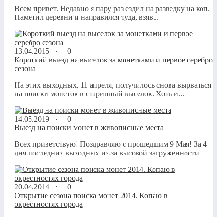
Всем привет. Недавно я пару раз ездил на разведку на коп.
Наметил деревни и направился туда, взяв...
13.04.2015 ·
0
Короткий выезд на выселок за монетками и первое серебро
сезона
На этих выходных, 11 апреля, получилось снова вырваться
на поиски монеток в старинный выселок. Хоть и...
14.05.2019 ·
0
Выезд на поиски монет в живописные места
Всех приветствую! Поздравляю с прошедшим 9 Мая! За 4
дня последних выходных из-за высокой загруженности...
20.04.2014 ·
0
Открытие сезона поиска монет 2014. Копаю в
окрестностях города