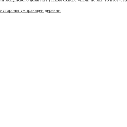
ве стороны умирающей деревни