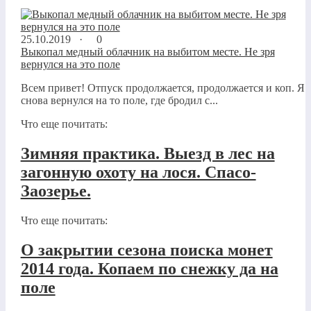
25.10.2019 ·
0
Выкопал медный облачник на выбитом месте. Не зря
вернулся на это поле
Всем привет! Отпуск продолжается, продолжается и коп. Я
снова вернулся на то поле, где бродил с...
Что еще почитать:
Зимняя практика. Выезд в лес на
загонную охоту на лося. Спасо-
Заозерье.
Что еще почитать:
О закрытии сезона поиска монет
2014 года. Копаем по снежку да на
поле