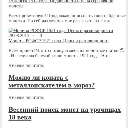
15 копеек 1912 года. Подробности и цена серебряной
монеты
Всех приветствую! Продолжаю описывать свои найденные
монетки. На сей раз хочется мне рассказать о не так...
28.08.2015 ·
0
Монеты РСФСР 1921 года. Цены и разновидности
Всем привет! Что-то потянуло меня на монетные статьи 🙂
. И следующей темой стали монеты 1921 года. Это...
Что еще почитать:
Можно ли копать с
металлоискателем в мороз?
Что еще почитать:
Весенний поиск монет на урочищах
18 века