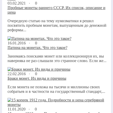
03.02.2021 ·
0
Пробные монеты раннего СССР. Их список, описание и
цена
Очередную статью на тему нумизматики я решил
посвятить пробным монетам, выпущенным до денежной
реформы...
16.01.2016 ·
0
Патина на монетах. Что это такое?
Занимаясь поисками монет или коллекционируя их, вы
наверняка не раз слышали это странное слово. Если же...
22.02.2016 ·
0
Браки монет. Их виды и причины
Если монета не похожа на тысячи и миллионы своих
собратьев и в частности на государственный стандарт,...
11.01.2020 ·
0