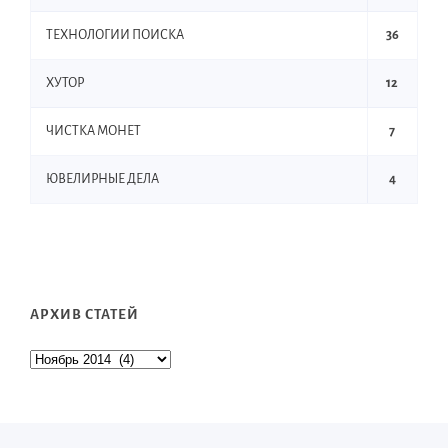
ТЕХНОЛОГИИ ПОИСКА
36
ХУТОР
12
ЧИСТКА МОНЕТ
7
ЮВЕЛИРНЫЕ ДЕЛА
4
АРХИВ СТАТЕЙ