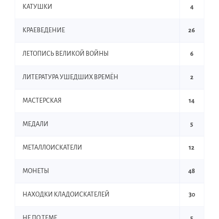
КАТУШКИ
4
КРАЕВЕДЕНИЕ
26
ЛЕТОПИСЬ ВЕЛИКОЙ ВОЙНЫ
6
ЛИТЕРАТУРА УШЕДШИХ ВРЕМЁН
2
МАСТЕРСКАЯ
14
МЕДАЛИ
5
МЕТАЛЛОИСКАТЕЛИ
12
МОНЕТЫ
48
НАХОДКИ КЛАДОИСКАТЕЛЕЙ
30
НЕ ПО ТЕМЕ
5