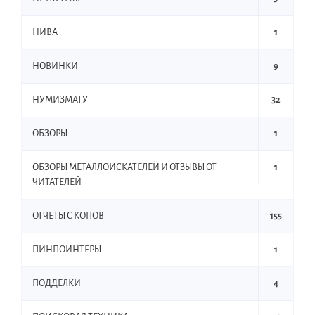
НИВА
1
НОВИНКИ
9
НУМИЗМАТУ
32
ОБЗОРЫ
1
ОБЗОРЫ МЕТАЛЛОИСКАТЕЛЕЙ И ОТЗЫВЫ ОТ
1
ЧИТАТЕЛЕЙ
ОТЧЕТЫ С КОПОВ
155
ПИНПОИНТЕРЫ
1
ПОДДЕЛКИ
4