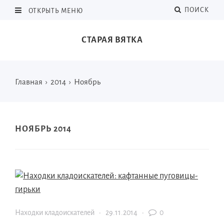
ПОИСК
ОТКРЫТЬ МЕНЮ
СТАРАЯ ВЯТКА
Главная
›
2014
›
Ноябрь
НОЯБРЬ 2014
Находки кладоискателей
·
29.11.2014
·
0