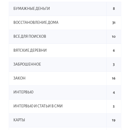
БУМАЖНЫЕ ДЕНЬГИ
8
ВОССТАНОВЛЕНИЕ ДОМА
31
ВСЕ ДЛЯ ПОИСКОВ
10
ВЯТСКИЕ ДЕРЕВНИ
6
ЗАБРОШЕННОЕ
3
ЗАКОН
16
ИНТЕРВЬЮ
4
ИНТЕРВЬЮ И СТАТЬИ В СМИ
5
КАРТЫ
19