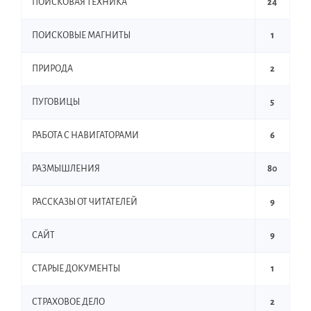
ПОИСКОВАЯ ТЕХНИКА
24
ПОИСКОВЫЕ МАГНИТЫ
1
ПРИРОДА
2
ПУГОВИЦЫ
5
РАБОТА С НАВИГАТОРАМИ
6
РАЗМЫШЛЕНИЯ
80
РАССКАЗЫ ОТ ЧИТАТЕЛЕЙ
9
САЙТ
9
СТАРЫЕ ДОКУМЕНТЫ
1
СТРАХОВОЕ ДЕЛО
2