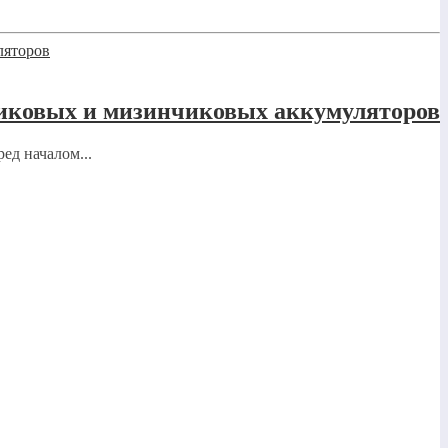
ьчиковых и мизинчиковых аккумуляторов
ед началом...