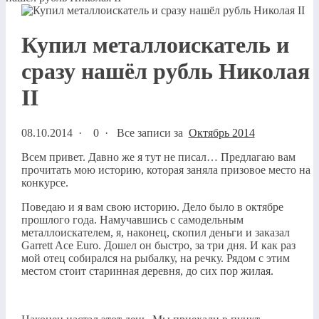
Купил металлоискатель и
сразу нашёл рубль Николая
II
08.10.2014
·
0 ·
Все записи за
Октябрь 2014
Всем привет. Давно же я тут не писал… Предлагаю вам
прочитать мою историю, которая заняла призовое место на
конкурсе.
Поведаю и я вам свою историю. Дело было в октябре
прошлого года. Намучавшись с самодельным
металлоискателем, я, наконец, скопил деньги и заказал
Garrett Ace Euro. Дошел он быстро, за три дня. И как раз
мой отец собирался на рыбалку, на речку. Рядом с этим
местом стоит старинная деревня, до сих пор жилая.