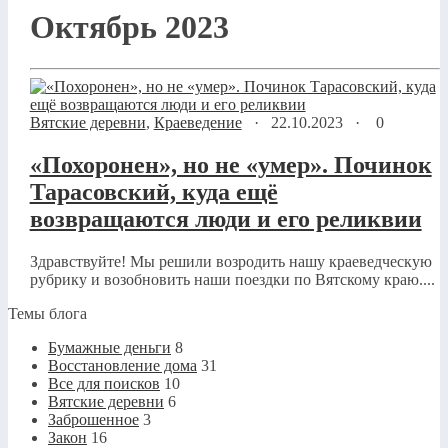
Октябрь 2023
Вятские деревни
,
Краеведение
·
22.10.2023
·
0
«Похоронен», но не «умер». Починок
Тарасовский, куда ещё
возвращаются люди и его реликвии
Здравствуйте! Мы решили возродить нашу краеведческую
рубрику и возобновить наши поездки по Вятскому краю....
Темы блога
Бумажные деньги
8
Восстановление дома
31
Все для поисков
10
Вятские деревни
6
Заброшенное
3
Закон
16